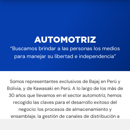
Gastronómico
Inmobiliario
AUTOMOTRIZ
“Buscamos brindar a las personas los medios
para manejar su libertad e independencia”
Somos representantes exclusivos de Bajaj en Perú y
Bolivia, y de Kawasaki en Perú. A lo largo de los más de
30 años que llevamos en el sector automotriz, hemos
recogido las claves para el desarrollo exitoso del
negocio: los procesos de almacenamiento y
ensamblaje, la gestión de canales de distribución a
nivel nacional y el conocimiento del cliente de