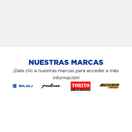
NUESTRAS MARCAS
¡Dale clic a nuestras marcas para acceder a más
información!